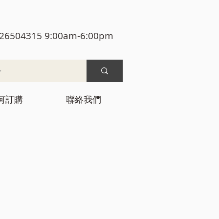
26504315 9:00am-6:00pm
何訂購
聯絡我們