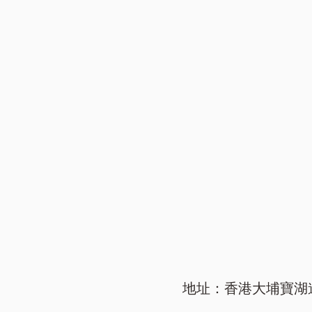
地址：香港大埔寶湖