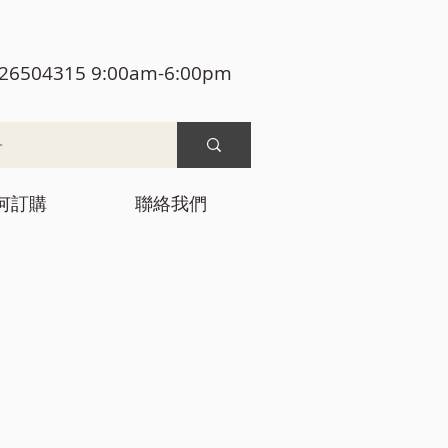
26504315 9:00am-6:00pm
何訂購
聯絡我們