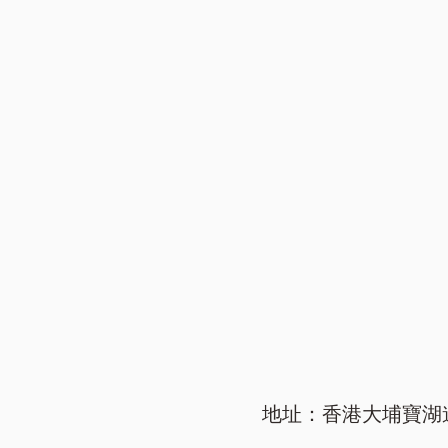
地址：香港大埔寶湖