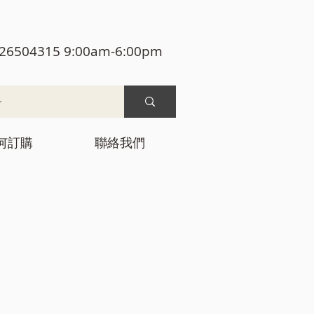
26504315 9:00am-6:00pm
何訂購
聯絡我們