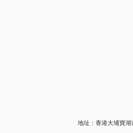
地址：香港大埔寶湖