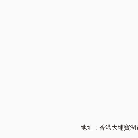
地址：香港大埔寶湖