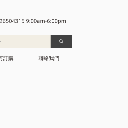
26504315 9:00am-6:00pm
何訂購
聯絡我們