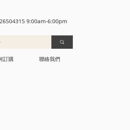
26504315 9:00am-6:00pm
何訂購
聯絡我們