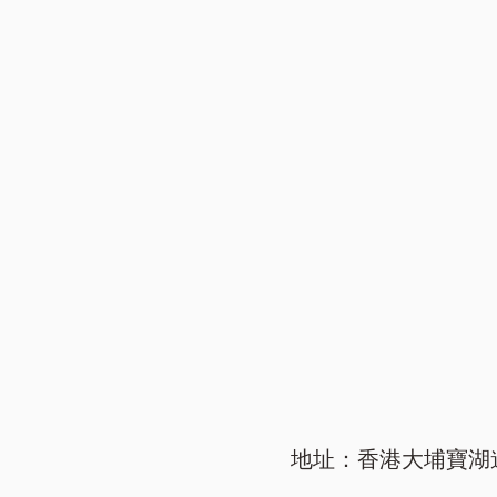
地址：香港大埔寶湖