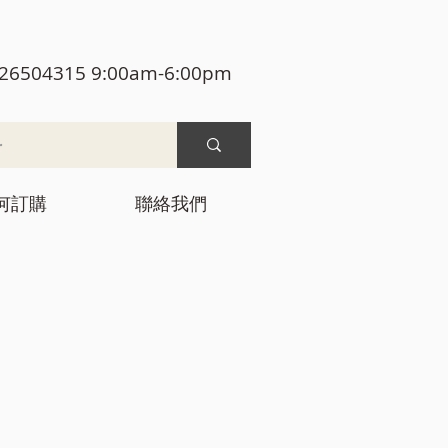
26504315 9:00am-6:00pm
何訂購
聯絡我們