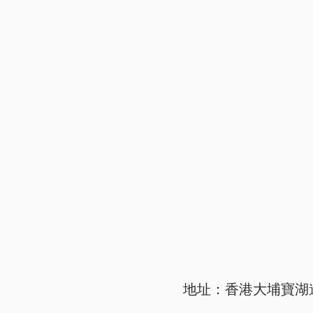
地址：香港大埔寶湖