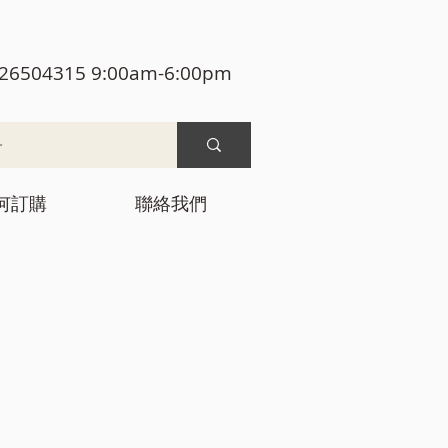
26504315 9:00am-6:00pm
何訂購
聯絡我們