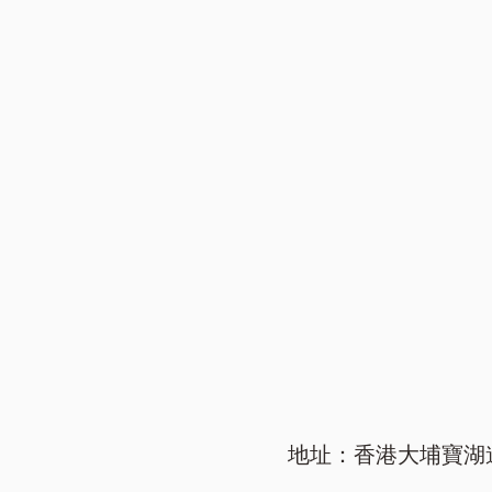
地址：香港大埔寶湖