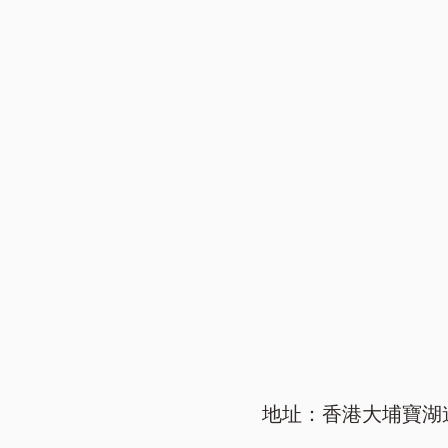
地址：香港大埔寶湖