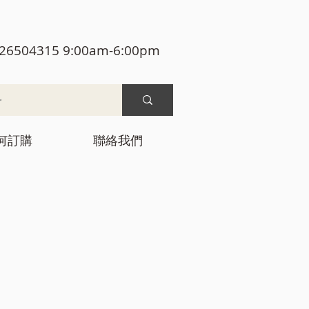
26504315 9:00am-6:00pm
何訂購
聯絡我們