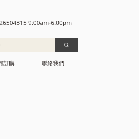
26504315 9:00am-6:00pm
何訂購
聯絡我們