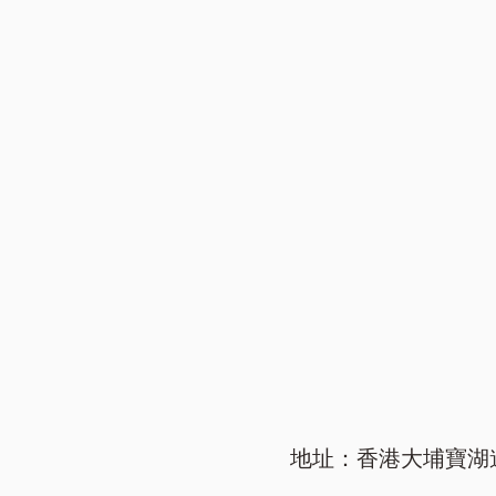
地址：香港大埔寶湖