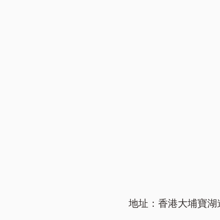
地址：香港大埔寶湖