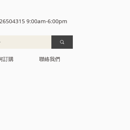
26504315 9:00am-6:00pm
何訂購
聯絡我們