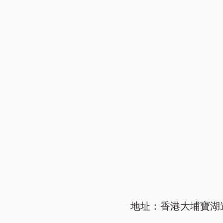
地址：香港大埔寶湖