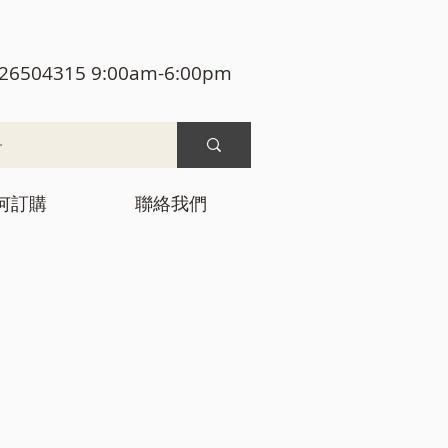
26504315 9:00am-6:00pm
何訂購
聯絡我們