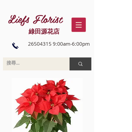
Liefs Florist
綠田源花店
26504315 9:00am-6:00pm