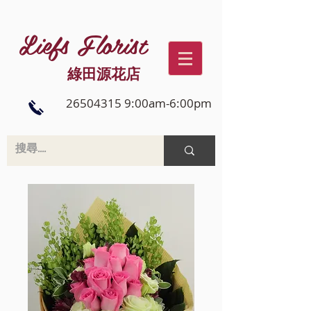
Liefs Florist
綠田源花店
26504315 9:00am-6:00pm