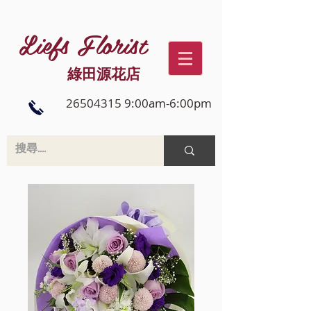
Liefs Florist
綠田源花店
26504315 9:00am-6:00pm