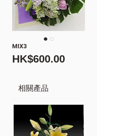
MIX3
價
HK$600.00
格
相關產品